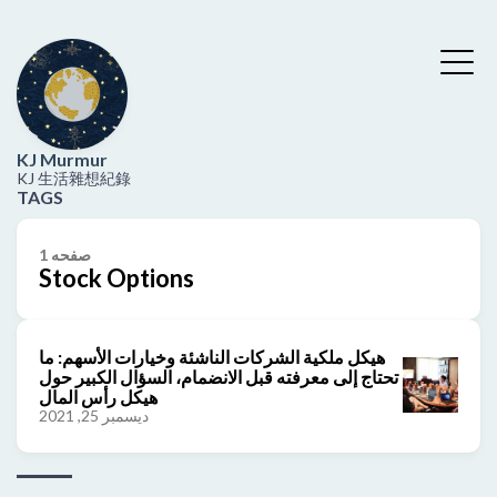
KJ Murmur
KJ 生活雜想紀錄
TAGS
1 صفحه
Stock Options
هيكل ملكية الشركات الناشئة وخيارات الأسهم: ما
تحتاج إلى معرفته قبل الانضمام، السؤال الكبير حول
هيكل رأس المال
ديسمبر 25, 2021