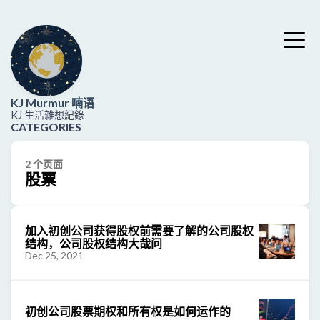
KJ Murmur 喃语
KJ 生活雜想紀錄
CATEGORIES
2 个页面
股票
加入初创公司获得股权前需要了解的公司股权
结构，公司股权结构大哉问
Dec 25, 2021
初创公司股票期权和所有权是如何运作的