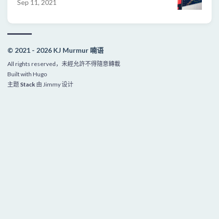
Sep 11, 2021
© 2021 - 2026 KJ Murmur 喃语
All rights reserved，未經允許不得隨意轉載
Built with
Hugo
主题
Stack
由
Jimmy
设计